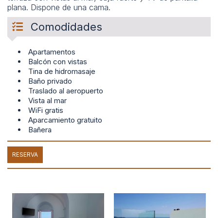
plana. Dispone de una cama.
Comodidades
Apartamentos
Balcón con vistas
Tina de hidromasaje
Baño privado
Traslado al aeropuerto
Vista al mar
WiFi gratis
Aparcamiento gratuito
Bañera
RESERVA