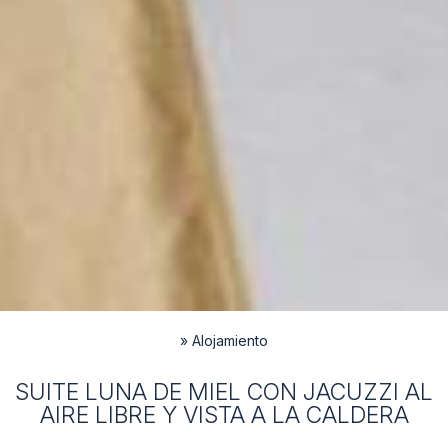
»
Alojamiento
SUITE LUNA DE MIEL CON JACUZZI AL
AIRE LIBRE Y VISTA A LA CALDERA