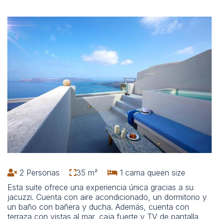
2 Personas
35 m²
1 cama queen size
Esta suite ofrece una experiencia única gracias a su
jacuzzi. Cuenta con aire acondicionado, un dormitorio y
un baño con bañera y ducha. Además, cuenta con
terraza con vistas al mar, caja fuerte y TV de pantalla