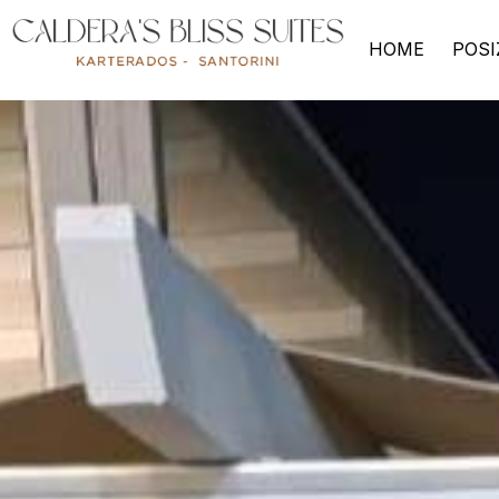
HOME
POSI