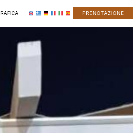
GRAFICA
PRENOTAZIONE