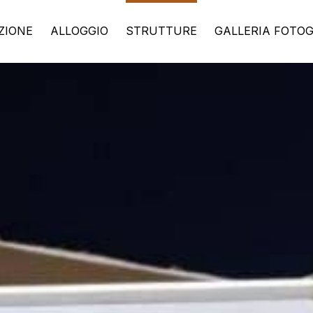
ZIONE
ALLOGGIO
STRUTTURE
GALLERIA FOTO