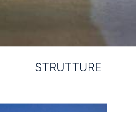
STRUTTURE